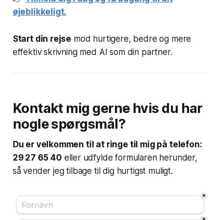
øjeblikkeligt.
Start din rejse
mod hurtigere, bedre og mere
effektiv skrivning med AI som din partner.
Kontakt mig gerne hvis du har
nogle spørgsmål?
Du er velkommen til at ringe til mig på telefon:
29 27 65 40
eller udfylde formularen herunder,
så vender jeg tilbage til dig hurtigst muligt.